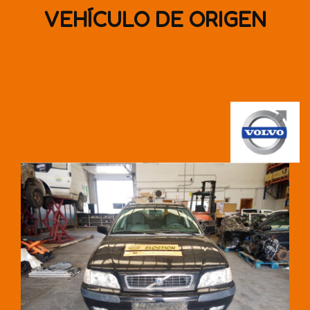
VEHÍCULO DE ORIGEN