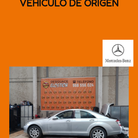
VEHÍCULO DE ORIGEN