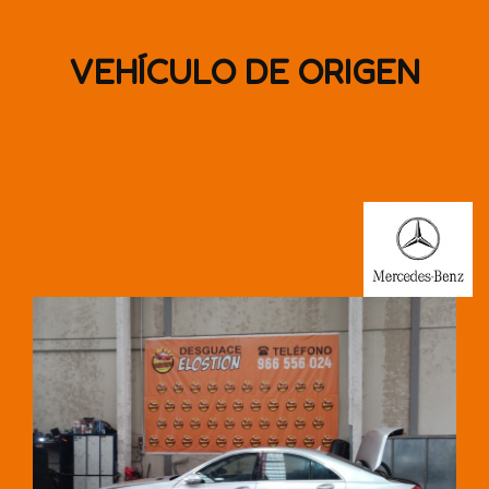
VEHÍCULO DE ORIGEN