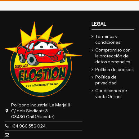
LEGAL
Términos y
condiciones
Compromiso con
la protección de
datos personales
Política de cookies
Política de
privacidad
Condiciones de
venta Online
Poligono Industrial La Marjal II
C/ dels Sindicats 3
03430 Onil (Alicante)
+34 966 556 024