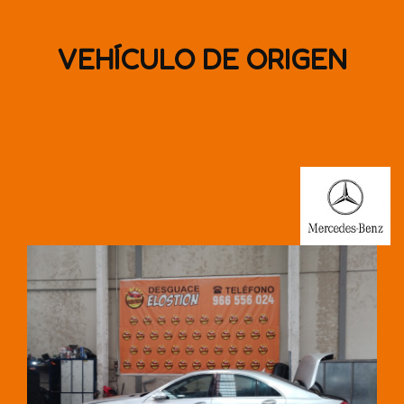
VEHÍCULO DE ORIGEN