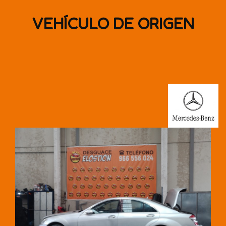
VEHÍCULO DE ORIGEN